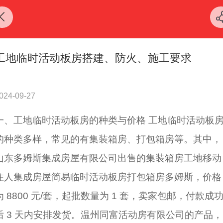
工地临时活动板房搭建、防火、施工要求
024-09-27
一、工地临时活动板房的种类与价格 工地临时活动板
的种类多样，常见的有集装箱房、打包箱房等。其中，
山东多姆斯集成房屋有限公司出售的集装箱房工地移动
住人集成房屋简易临时活动板房打包箱房多姆斯，价格
为 8800 元/套，起批数量为 1 套，卖家包邮，付款成
后 3 天内安排发货。温州同富活动房有限公司的产品，