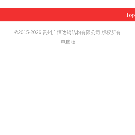
Top
©2015-2026
贵州广恒达钢结构有限公司
版权所有
电脑版